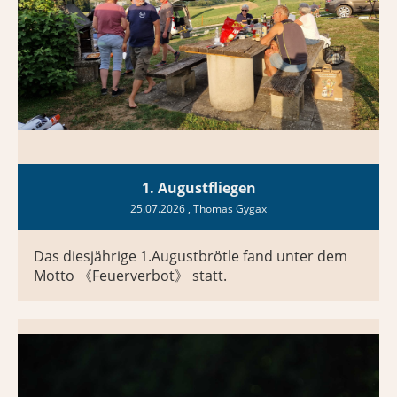
1. Augustfliegen
25.07.2026
, Thomas Gygax
Das diesjährige 1.Augustbrötle fand unter dem
Motto 《Feuerverbot》 statt.