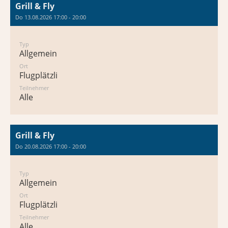
Grill & Fly
Do 13.08.2026 17:00 - 20:00
Typ
Allgemein
Ort
Flugplätzli
Teilnehmer
Alle
Grill & Fly
Do 20.08.2026 17:00 - 20:00
Typ
Allgemein
Ort
Flugplätzli
Teilnehmer
Alle