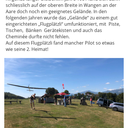
schliesslich auf der oberen Breite in Wangen an der
Aare doch noch ein geeignetes Gelände. In den
folgenden Jahren wurde das „Gelände“ zu einem gut
eingerichteten „Flugplätzli“ umfunktioniert, mit Piste,
Tischen, Bänken Gerätekisten und auch das
Cheminée durfte nicht fehlen.
Auf diesem Flugplätzli fand mancher Pilot so etwas
wie seine 2. Heimat!