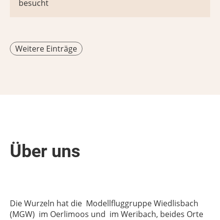
besucht
Weitere Einträge
Über uns
Die Wurzeln hat die Modellfluggruppe Wiedlisbach
(MGW) im Oerlimoos und im Weribach, beides Orte