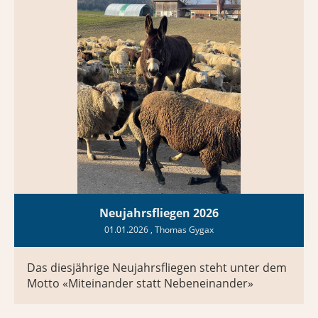
Neujahrsfliegen 2026
01.01.2026
, Thomas Gygax
Das diesjährige Neujahrsfliegen steht unter dem
Motto «Miteinander statt Nebeneinander»