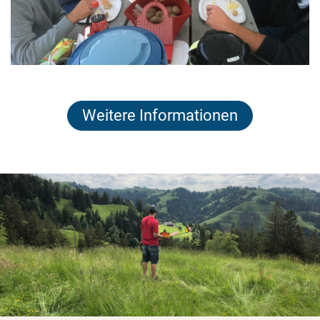
Weitere Informationen